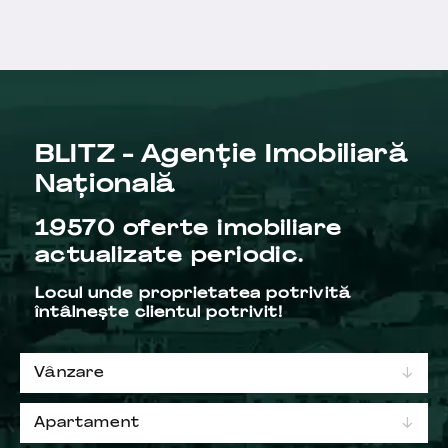
BLITZ - Agenţie Imobiliară
Naţională
19570 oferte imobiliare
actualizate periodic.
Locul unde proprietatea potrivită
întâlneşte clientul potrivit!