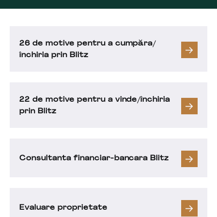
26 de motive pentru a cumpăra/
închiria prin Blitz
22 de motive pentru a vinde/închiria
prin Blitz
Consultanta financiar-bancara Blitz
Evaluare proprietate