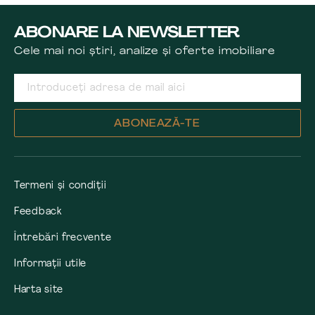
ABONARE LA NEWSLETTER
Cele mai noi știri, analize și oferte imobiliare
ABONEAZĂ-TE
Termeni și condiții
Feedback
Întrebări frecvente
Informații utile
Harta site