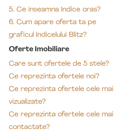
5. Ce inseamna Indice oras?
6. Cum apare oferta ta pe
graficul Indicelului Blitz?
Oferte Imobiliare
Care sunt ofertele de 5 stele?
Ce reprezinta ofertele noi?
Ce reprezinta ofertele cele mai
vizualizate?
Ce reprezinta ofertele cele mai
contactate?