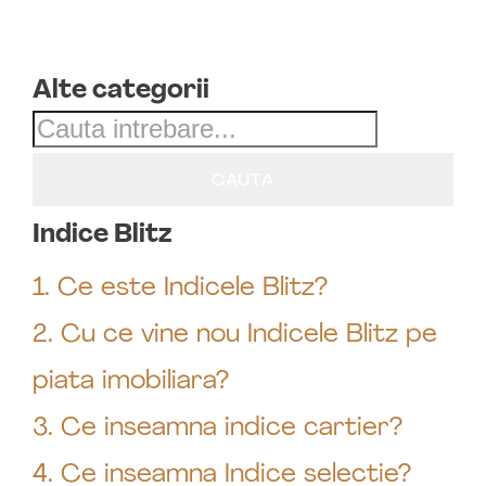
Home
Întrebări frecvente
Alte categorii
Alte categorii
Indice Blitz
1. Ce este Indicele Blitz?
2. Cu ce vine nou Indicele Blitz pe
piata imobiliara?
3. Ce inseamna indice cartier?
4. Ce inseamna Indice selectie?