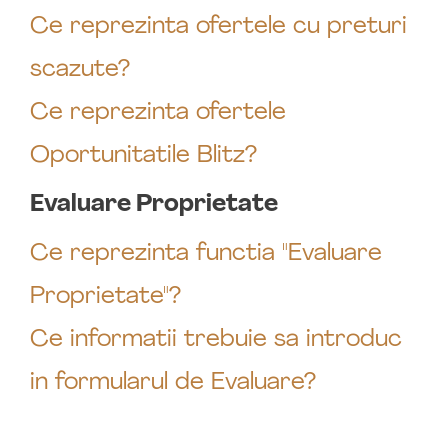
Ce reprezinta ofertele cu preturi
scazute?
Ce reprezinta ofertele
Oportunitatile Blitz?
Evaluare Proprietate
Ce reprezinta functia "Evaluare
Proprietate"?
Ce informatii trebuie sa introduc
in formularul de Evaluare?