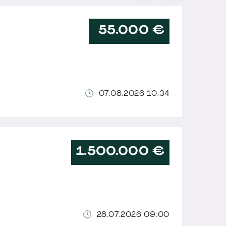
55.000 €
07.08.2026 10:34
1.500.000 €
28.07.2026 09:00