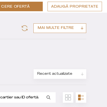
CERE OFERTĂ
ADAUGĂ PROPRIETATE
MAI MULTE FILTRE