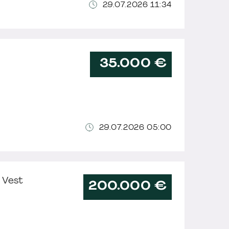
29.07.2026 11:34
35.000 €
29.07.2026 05:00
r Vest
200.000 €