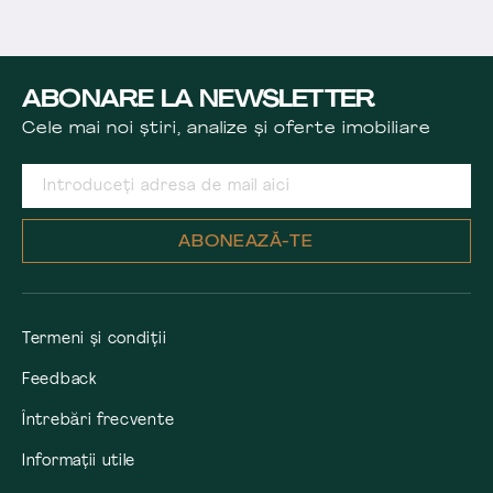
ABONARE LA NEWSLETTER
Cele mai noi știri, analize și oferte imobiliare
ABONEAZĂ-TE
Termeni și condiții
Feedback
Întrebări frecvente
Informații utile