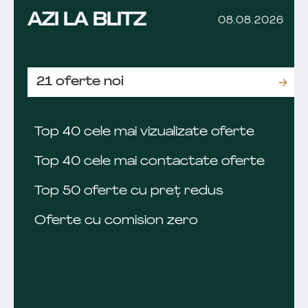
AZI LA BLITZ
08.08.2026
21 oferte noi
Top 40 cele mai vizualizate oferte
Top 40 cele mai contactate oferte
Top 50 oferte cu preț redus
Oferte cu comision zero