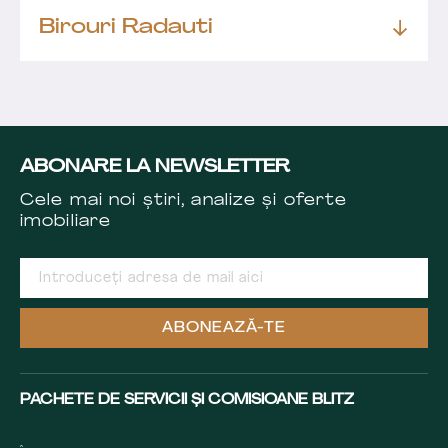
Birouri Radauti
ABONARE LA NEWSLETTER
Cele mai noi știri, analize și oferte
imobiliare
ABONEAZĂ-TE
PACHETE DE SERVICII ȘI COMISIOANE BLITZ