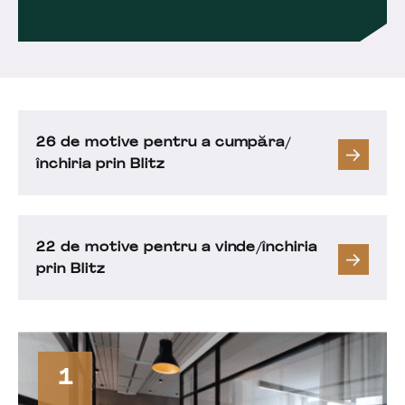
26 de motive pentru a cumpăra/
închiria prin Blitz
22 de motive pentru a vinde/închiria
prin Blitz
1