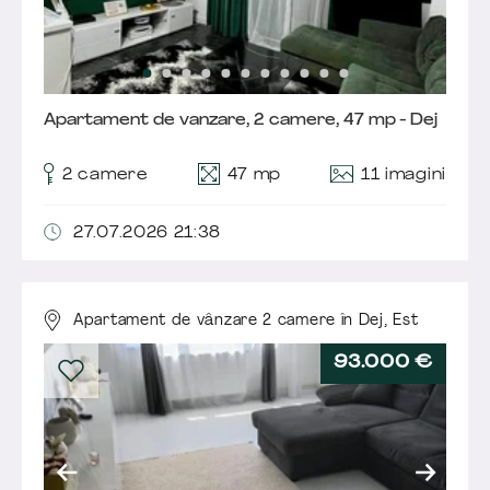
Apartament de vanzare, 2 camere, 47 mp - Dej
11 imagini
2 camere
47 mp
27.07.2026 21:38
Apartament de vânzare 2 camere în Dej,
Est
93.000 €