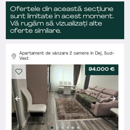
Ofertele din această secțiune
sunt limitate în acest moment.
Vă rugăm să vizualizați alte
oferte similare.
Apartament de vânzare 2 camere în Dej,
Sud-
Vest
94.000 €