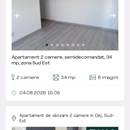
Apartament 2 camere, semidecomandat, 34
mp, zona Sud Est
8 imagini
2 camere
34 mp
04.08.2026 15:05
Apartament de vânzare 2 camere în Dej,
Sud-
Est