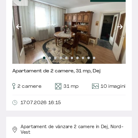
Apartament de 2 camere, 31 mp, Dej
10 imagini
2 camere
31 mp
17.07.2026 16:15
Apartament de vânzare 2 camere în Dej,
Nord-
Vest