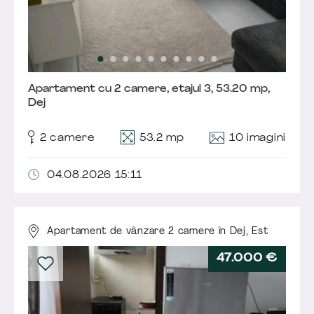
Apartament cu 2 camere, etajul 3, 53.20 mp,
Dej
10 imagini
2 camere
53.2 mp
04.08.2026 15:11
Apartament de vânzare 2 camere în Dej,
Est
47.000 €