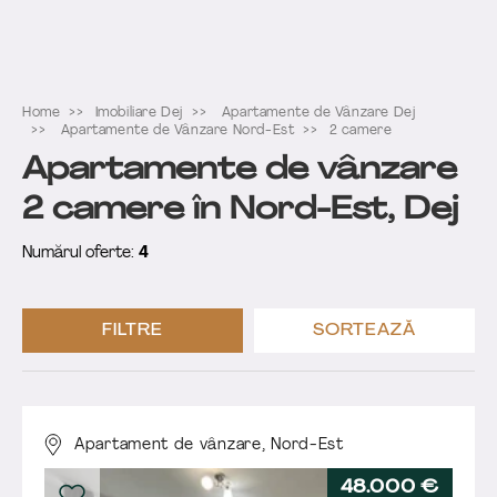
Home
Imobiliare Dej
Apartamente de Vânzare Dej
Apartamente de Vânzare Nord-Est
2 camere
Apartamente de vânzare
2 camere în Nord-Est, Dej
Numărul oferte:
4
FILTRE
SORTEAZĂ
Apartament de vânzare,
Nord-Est
48.000 €