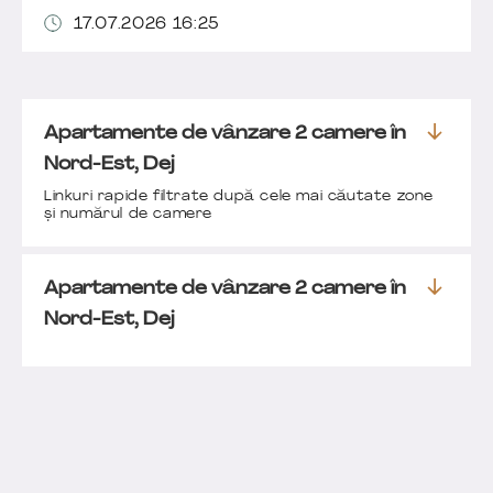
17.07.2026 16:25
Apartamente de vânzare 2 camere în
Nord-Est, Dej
Linkuri rapide filtrate după cele mai căutate zone
și numărul de camere
Apartamente de vânzare 2 camere în
Nord-Est, Dej