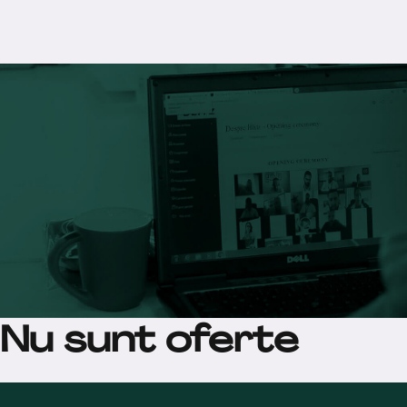
Nu sunt oferte