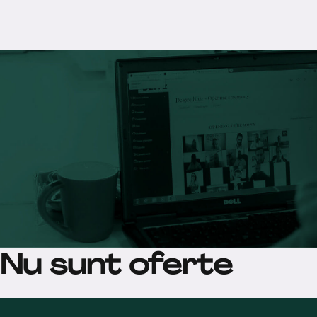
Nu sunt oferte