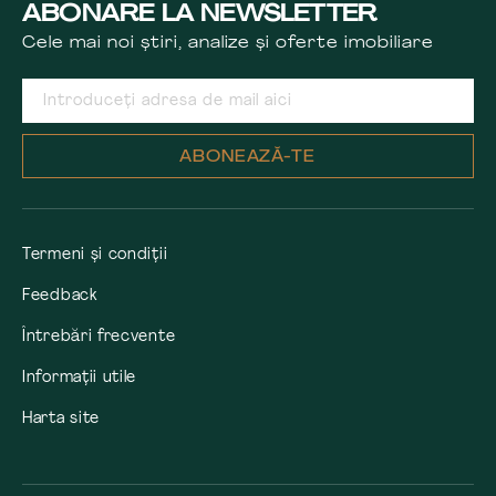
ABONARE LA NEWSLETTER
Cele mai noi știri, analize și oferte imobiliare
ABONEAZĂ-TE
Termeni și condiții
Feedback
Întrebări frecvente
Informații utile
Harta site