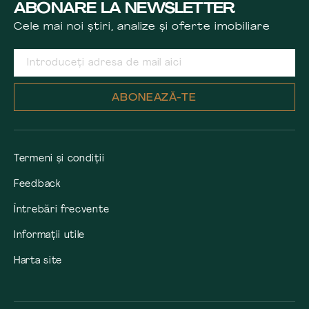
ABONARE LA NEWSLETTER
Cele mai noi știri, analize și oferte imobiliare
ABONEAZĂ-TE
Termeni și condiții
Feedback
Întrebări frecvente
Informații utile
Harta site