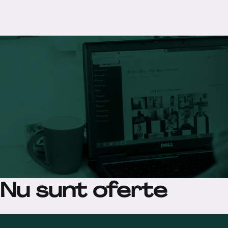
Nu sunt oferte