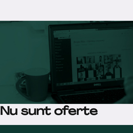
Nu sunt oferte