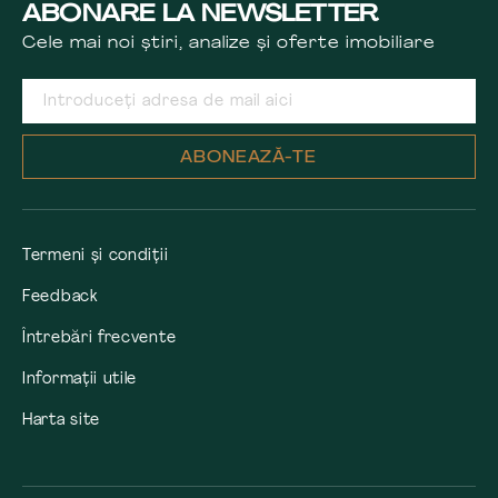
ABONARE LA NEWSLETTER
Cele mai noi știri, analize și oferte imobiliare
ABONEAZĂ-TE
Termeni și condiții
Feedback
Întrebări frecvente
Informații utile
Harta site