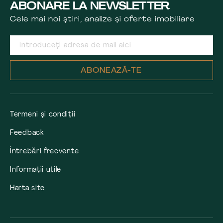
ABONARE LA NEWSLETTER
Cele mai noi știri, analize și oferte imobiliare
ABONEAZĂ-TE
Termeni și condiții
Feedback
Întrebări frecvente
Informații utile
Harta site