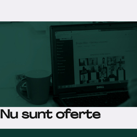
Nu sunt oferte