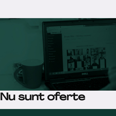
Nu sunt oferte