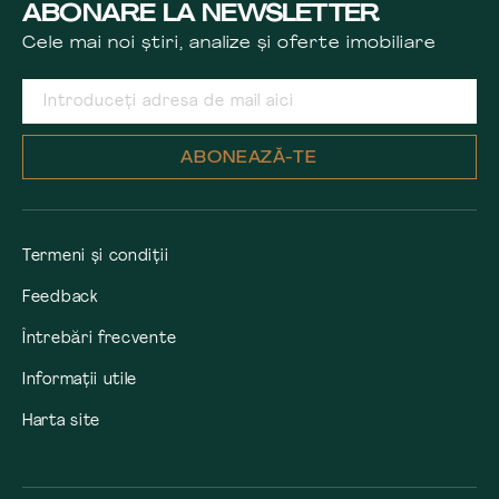
ABONARE LA NEWSLETTER
Cele mai noi știri, analize și oferte imobiliare
ABONEAZĂ-TE
Termeni și condiții
Feedback
Întrebări frecvente
Informații utile
Harta site