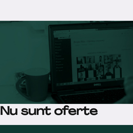
Nu sunt oferte