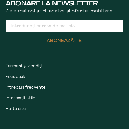
ABONARE LA NEWSLETTER
Cele mai noi știri, analize și oferte imobiliare
ABONEAZĂ-TE
Termeni și condiții
Feedback
Întrebări frecvente
Informații utile
Harta site