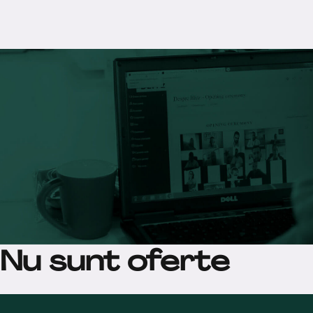
Nu sunt oferte