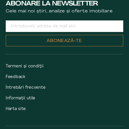
ABONARE LA NEWSLETTER
Cele mai noi știri, analize și oferte imobiliare
ABONEAZĂ-TE
Termeni și condiții
Feedback
Întrebări frecvente
Informații utile
Harta site