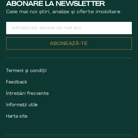
ABONARE LA NEWSLETTER
Cele mai noi știri, analize și oferte imobiliare
ABONEAZĂ-TE
Termeni și condiții
Feedback
Întrebări frecvente
Informații utile
Harta site