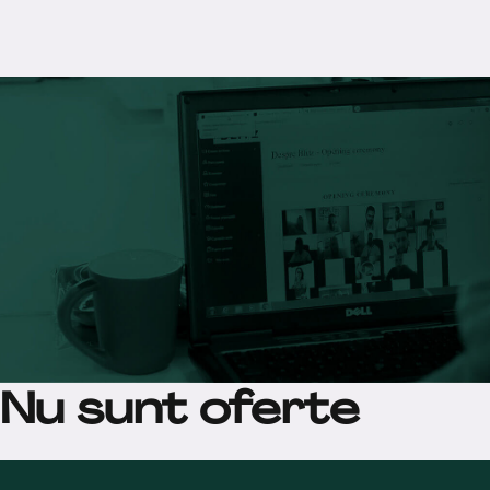
Nu sunt oferte