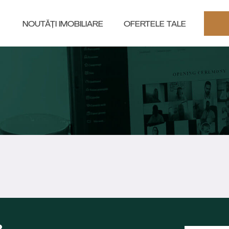
NOUTĂȚI IMOBILIARE
OFERTELE TALE