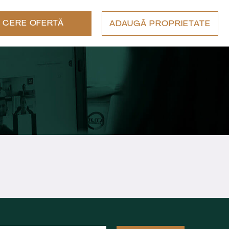
CERE OFERTĂ
ADAUGĂ PROPRIETATE