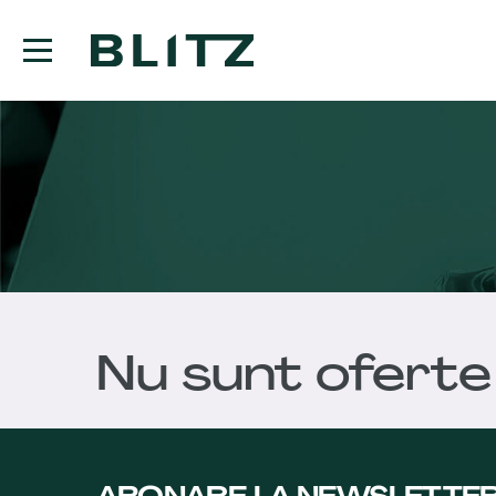
Nu sunt oferte