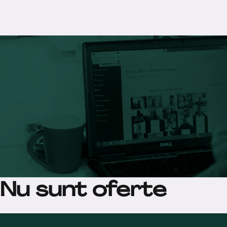
Nu sunt oferte