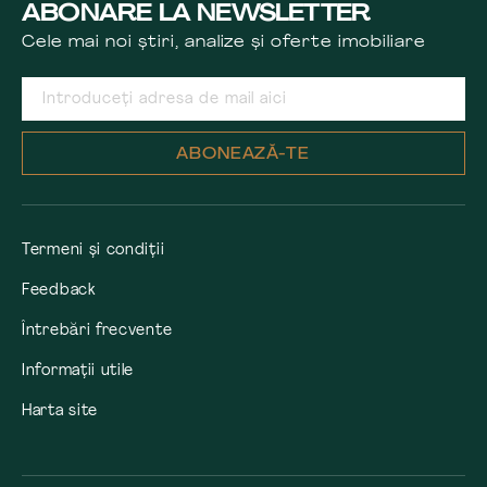
ABONARE LA NEWSLETTER
Cele mai noi știri, analize și oferte imobiliare
ABONEAZĂ-TE
Termeni și condiții
Feedback
Întrebări frecvente
Informații utile
Harta site