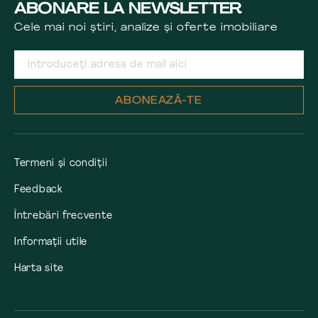
ABONARE LA NEWSLETTER
Cele mai noi știri, analize și oferte imobiliare
ABONEAZĂ-TE
Termeni și condiții
Feedback
Întrebări frecvente
Informații utile
Harta site