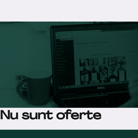
Nu sunt oferte