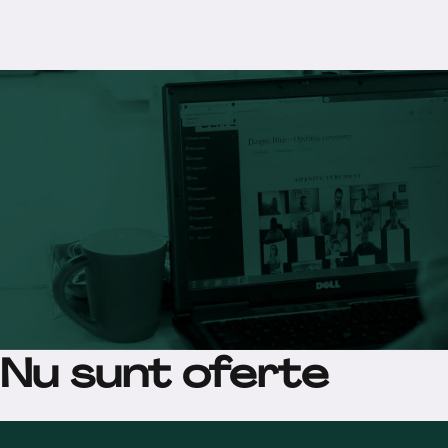
Nu sunt oferte