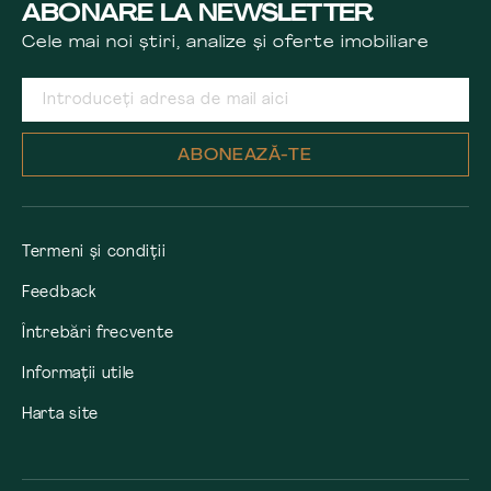
ABONARE LA NEWSLETTER
Cele mai noi știri, analize și oferte imobiliare
ABONEAZĂ-TE
Termeni și condiții
Feedback
Întrebări frecvente
Informații utile
Harta site