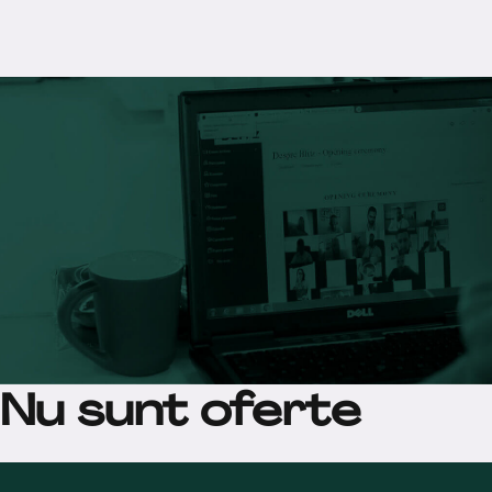
Nu sunt oferte