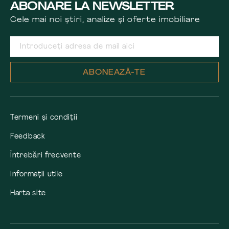
ABONARE LA NEWSLETTER
Cele mai noi știri, analize și oferte imobiliare
ABONEAZĂ-TE
Termeni și condiții
Feedback
Întrebări frecvente
Informații utile
Harta site