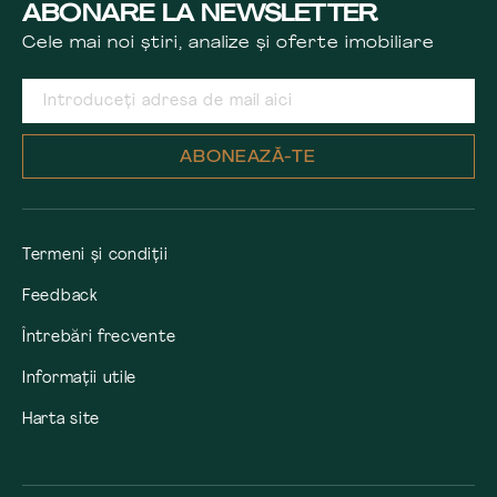
ABONARE LA NEWSLETTER
Cele mai noi știri, analize și oferte imobiliare
ABONEAZĂ-TE
Termeni și condiții
Feedback
Întrebări frecvente
Informații utile
Harta site