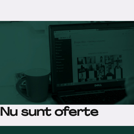
Nu sunt oferte