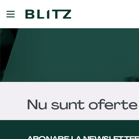
Nu sunt oferte