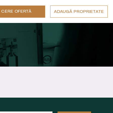
CERE OFERTĂ
ADAUGĂ PROPRIETATE