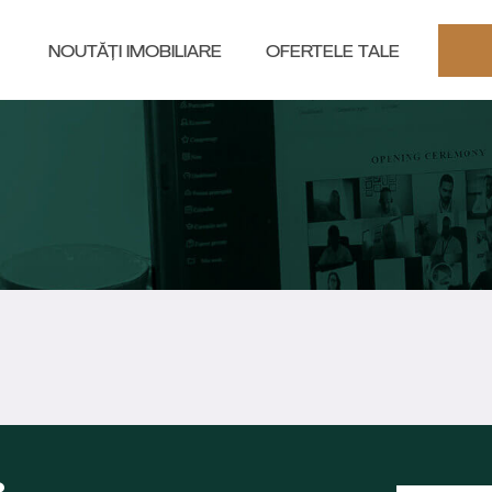
NOUTĂȚI IMOBILIARE
OFERTELE TALE