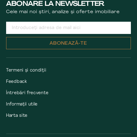
ABONARE LA NEWSLETTER
Cele mai noi știri, analize și oferte imobiliare
ABONEAZĂ-TE
Termeni și condiții
Feedback
Întrebări frecvente
Informații utile
Harta site