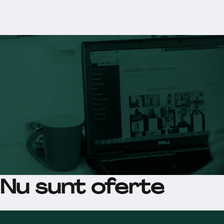
Nu sunt oferte