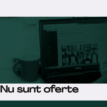
Nu sunt oferte