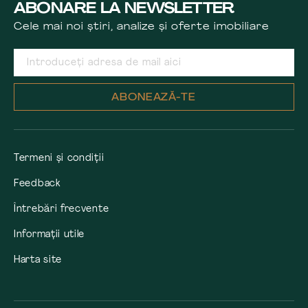
ABONARE LA NEWSLETTER
Cele mai noi știri, analize și oferte imobiliare
ABONEAZĂ-TE
Termeni și condiții
Feedback
Întrebări frecvente
Informații utile
Harta site