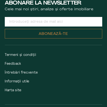
ABONARE LA NEWSLETTER
Cele mai noi știri, analize și oferte imobiliare
ABONEAZĂ-TE
Termeni și condiții
Feedback
Întrebări frecvente
Informații utile
Harta site