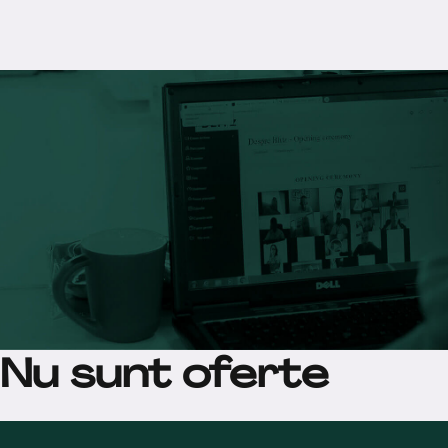
Nu sunt oferte