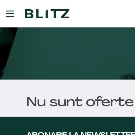
Nu sunt oferte