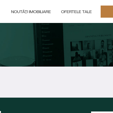
NOUTĂȚI IMOBILIARE
OFERTELE TALE