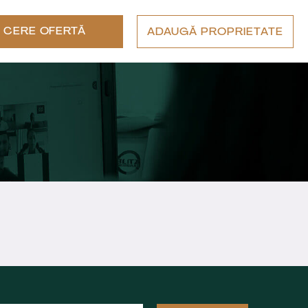
CERE OFERTĂ
ADAUGĂ PROPRIETATE