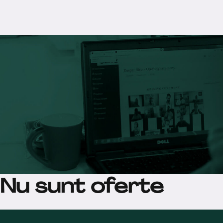
Nu sunt oferte