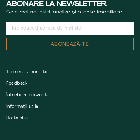
ABONARE LA NEWSLETTER
Cele mai noi știri, analize și oferte imobiliare
ABONEAZĂ-TE
Termeni și condiții
Feedback
Întrebări frecvente
Informații utile
Harta site