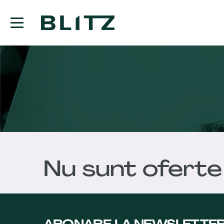
Nu sunt oferte