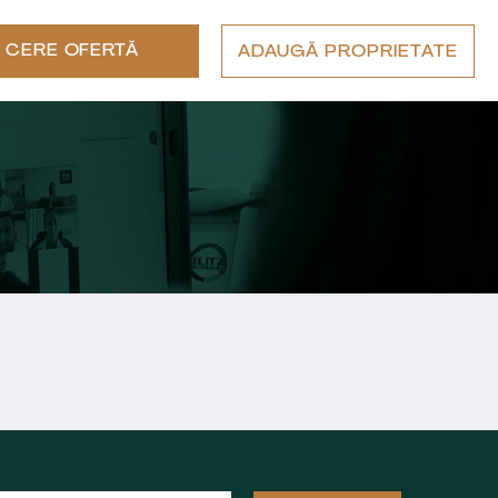
CERE OFERTĂ
ADAUGĂ PROPRIETATE