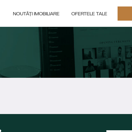
NOUTĂȚI IMOBILIARE
OFERTELE TALE