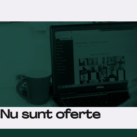
Nu sunt oferte