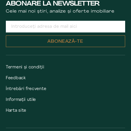
ABONARE LA NEWSLETTER
Cele mai noi știri, analize și oferte imobiliare
ABONEAZĂ-TE
Termeni și condiții
Feedback
Întrebări frecvente
Informații utile
Harta site