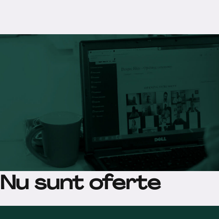
Nu sunt oferte