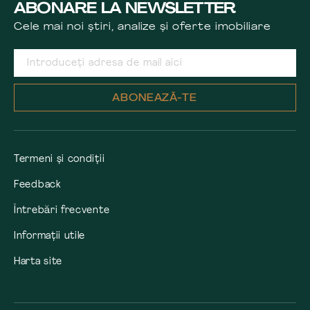
ABONARE LA NEWSLETTER
Cele mai noi știri, analize și oferte imobiliare
ABONEAZĂ-TE
Termeni și condiții
Feedback
Întrebări frecvente
Informații utile
Harta site