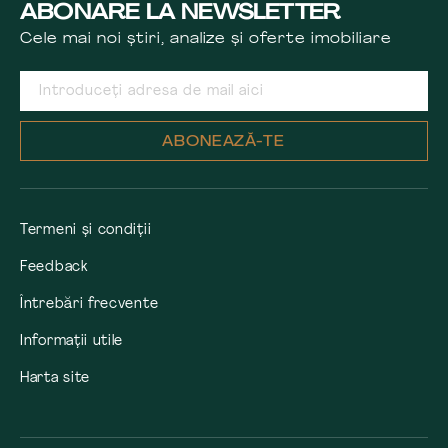
ABONARE LA NEWSLETTER
Cele mai noi știri, analize și oferte imobiliare
ABONEAZĂ-TE
Termeni și condiții
Feedback
Întrebări frecvente
Informații utile
Harta site