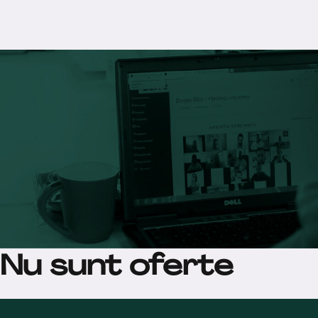
Nu sunt oferte