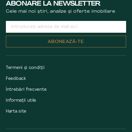
ABONARE LA NEWSLETTER
Cele mai noi știri, analize și oferte imobiliare
ABONEAZĂ-TE
Termeni și condiții
Feedback
Întrebări frecvente
Informații utile
Harta site