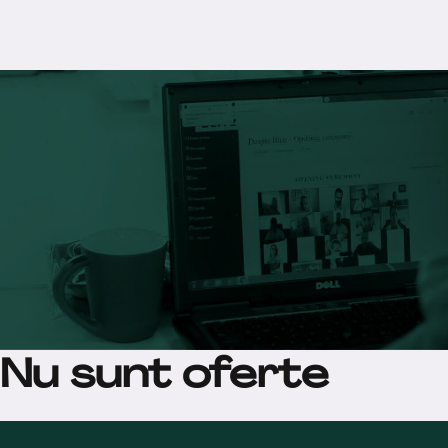
Nu sunt oferte