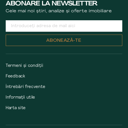
ABONARE LA NEWSLETTER
Cele mai noi știri, analize și oferte imobiliare
ABONEAZĂ-TE
Termeni și condiții
Feedback
Întrebări frecvente
Informații utile
Harta site