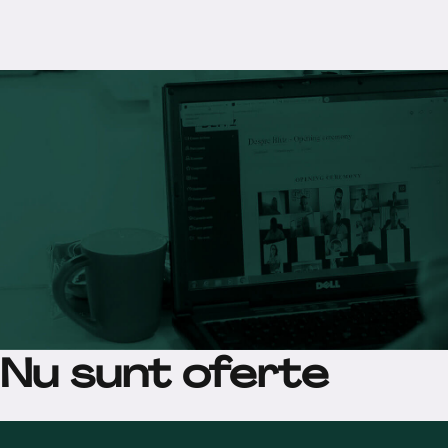
Nu sunt oferte