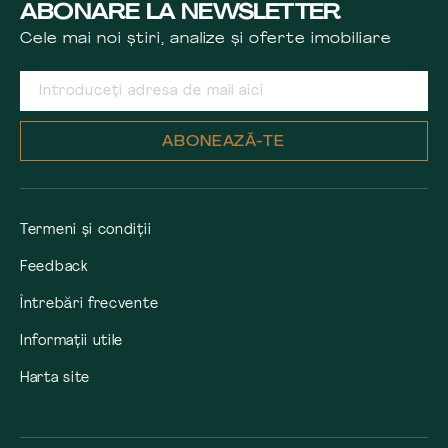
ABONARE LA NEWSLETTER
Cele mai noi știri, analize și oferte imobiliare
ABONEAZĂ-TE
Termeni și condiții
Feedback
Întrebări frecvente
Informații utile
Harta site