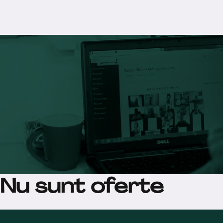
Nu sunt oferte