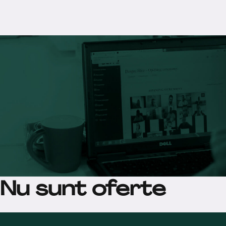
Nu sunt oferte