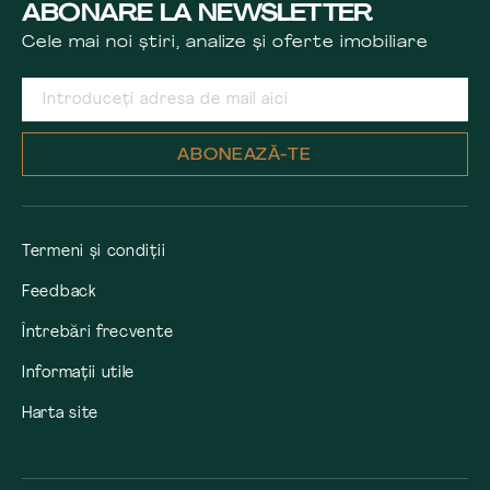
ABONARE LA NEWSLETTER
Cele mai noi știri, analize și oferte imobiliare
ABONEAZĂ-TE
Termeni și condiții
Feedback
Întrebări frecvente
Informații utile
Harta site