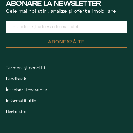
ABONARE LA NEWSLETTER
Cele mai noi știri, analize și oferte imobiliare
ABONEAZĂ-TE
Termeni și condiții
Feedback
Întrebări frecvente
Informații utile
Harta site