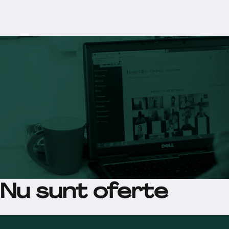
Nu sunt oferte