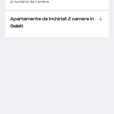
și numărul de camere
Apartamente de închiriat 2 camere in
Galati