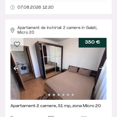
07.08.2026 12:20
Apartament de închiriat 2 camere în Galati,
Micro 20
350 €
Apartament 2 camere, 51 mp, zona Micro 20