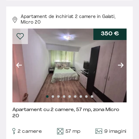
Apartament de închiriat 2 camere în Galati,
Micro 20
350 €
Apartament cu 2 camere, 57 mp, zona Micro
20
9 imagini
2 camere
57 mp