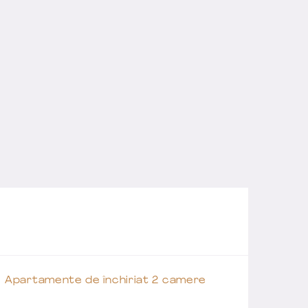
Apartamente de închiriat 2 camere