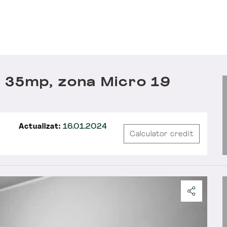
 35mp, zona Micro 19
Actualizat:
16.01.2024
Calculator credit