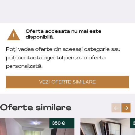
Oferta accesata nu mai este
disponibilă.
Poți vedea oferte din aceeași categorie sau
poți contacta agentul pentru o oferta
personalizată.
VEZI OFERTE SIMILARE
Oferte similare
350 €