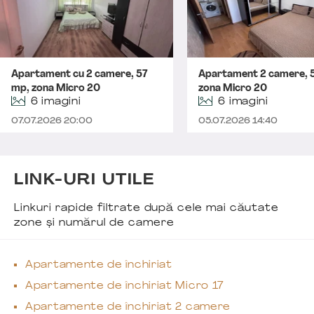
Apartament cu 2 camere, 57
Apartament 2 camere, 
mp, zona Micro 20
zona Micro 20
6 imagini
6 imagini
07.07.2026 20:00
05.07.2026 14:40
LINK-URI UTILE
Linkuri rapide filtrate după cele mai căutate
zone și numărul de camere
Apartamente de închiriat
Apartamente de închiriat Micro 17
Apartamente de închiriat 2 camere