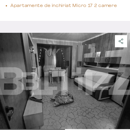
Apartamente de închiriat Micro 17 2 camere