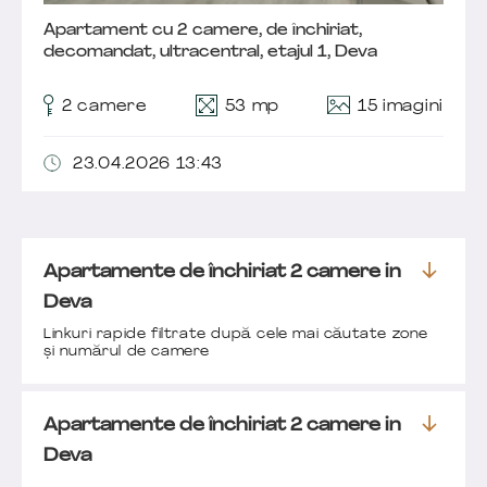
Apartament cu 2 camere, de închiriat,
decomandat, ultracentral, etajul 1, Deva
15 imagini
2 camere
53 mp
23.04.2026 13:43
Apartamente de închiriat 2 camere in
Deva
Linkuri rapide filtrate după cele mai căutate zone
și numărul de camere
Apartamente de închiriat 2 camere in
Deva