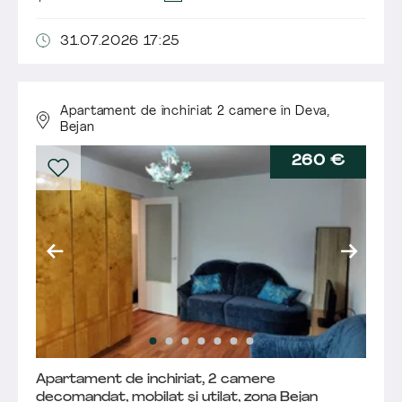
31.07.2026 17:25
Apartament de închiriat 2 camere în Deva,
Bejan
260 €
Apartament de inchiriat, 2 camere
decomandat, mobilat și utilat, zona Bejan