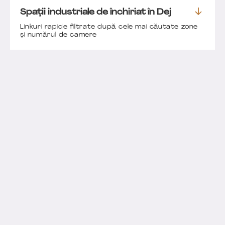
Spații industriale de închiriat în Dej
Linkuri rapide filtrate după cele mai căutate zone
și numărul de camere