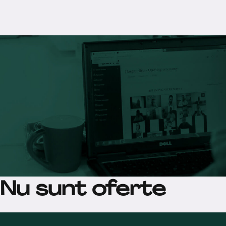
Nu sunt oferte