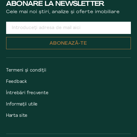
ABONARE LA NEWSLETTER
Cele mai noi știri, analize și oferte imobiliare
ABONEAZĂ-TE
Termeni și condiții
Feedback
Întrebări frecvente
Informații utile
Harta site