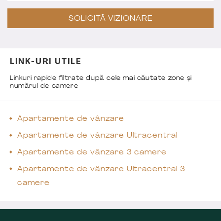
SOLICITĂ VIZIONARE
LINK-URI UTILE
Linkuri rapide filtrate după cele mai căutate zone și
numărul de camere
Apartamente de vânzare
Apartamente de vânzare Ultracentral
Apartamente de vânzare 3 camere
Apartamente de vânzare Ultracentral 3
camere