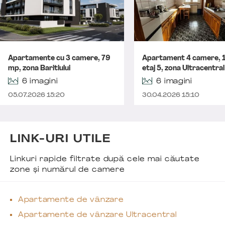
Apartamente cu 3 camere, 79
Apartament 4 camere, 
mp, zona Baritiului
etaj 5, zona Ultracentral
6 imagini
6 imagini
05.07.2026 15:20
30.04.2026 15:10
LINK-URI UTILE
Linkuri rapide filtrate după cele mai căutate
zone și numărul de camere
Apartamente de vânzare
Apartamente de vânzare Ultracentral