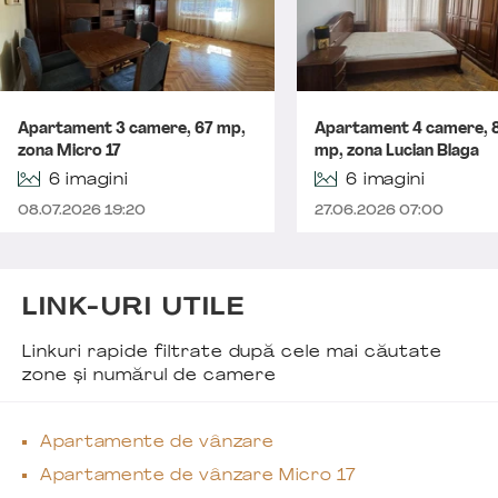
Apartament 3 camere, 67 mp,
Apartament 4 camere, 
zona Micro 17
mp, zona Lucian Blaga
6 imagini
6 imagini
08.07.2026 19:20
27.06.2026 07:00
LINK-URI UTILE
Linkuri rapide filtrate după cele mai căutate
zone și numărul de camere
Apartamente de vânzare
Apartamente de vânzare Micro 17