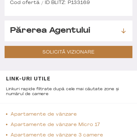
Cod ofertă / ID BLITZ: P133169
Părerea Agentului
SOLICITĂ VIZIONARE
LINK-URI UTILE
Linkuri rapide filtrate după cele mai căutate zone și
numărul de camere
Apartamente de vânzare
Apartamente de vânzare Micro 17
Apartamente de vânzare 3 camere