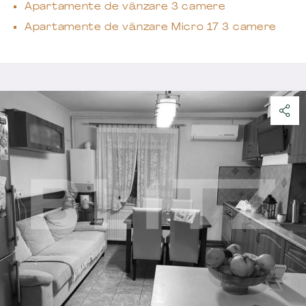
Apartamente de vânzare 3 camere
Apartamente de vânzare Micro 17 3 camere