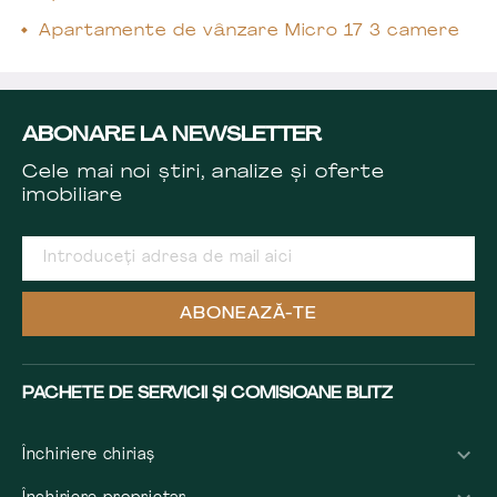
Apartamente de vânzare Micro 17 3 camere
ABONARE LA NEWSLETTER
Cele mai noi știri, analize și oferte
imobiliare
ABONEAZĂ-TE
PACHETE DE SERVICII ȘI COMISIOANE BLITZ
Închiriere chiriaș