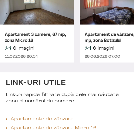
Apartament 3 camere, 67 mp,
Apartament de vânzare
zona Micro 16
mp, zona Botizului
6 imagini
6 imagini
11.07.2026 20:54
28.06.2026 07:00
LINK-URI UTILE
Linkuri rapide filtrate după cele mai căutate
zone și numărul de camere
Apartamente de vânzare
Apartamente de vânzare Micro 16