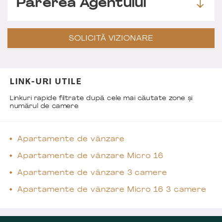
Părerea Agentului
SOLICITĂ VIZIONARE
LINK-URI UTILE
Linkuri rapide filtrate după cele mai căutate zone și
numărul de camere
Apartamente de vânzare
Apartamente de vânzare Micro 16
Apartamente de vânzare 3 camere
Apartamente de vânzare Micro 16 3 camere