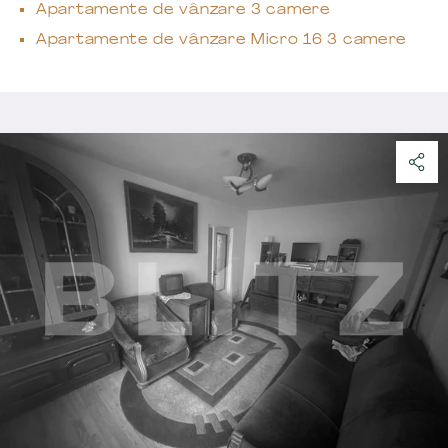
Apartamente de vânzare 3 camere
Apartamente de vânzare Micro 16 3 camere