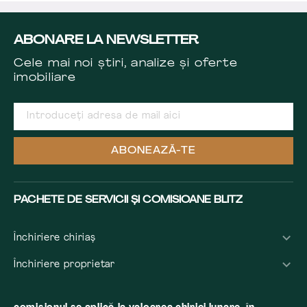
ABONARE LA NEWSLETTER
Cele mai noi știri, analize și oferte
imobiliare
ABONEAZĂ-TE
PACHETE DE SERVICII ȘI COMISIOANE BLITZ
Închiriere chiriaș
Închiriere proprietar