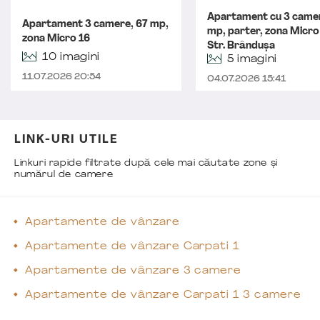
Apartament cu 3 came
Apartament 3 camere, 67 mp,
mp, parter, zona Micro
zona Micro 16
Str. Brândușa
10 imagini
5 imagini
11.07.2026 20:54
04.07.2026 15:41
LINK-URI UTILE
Linkuri rapide filtrate după cele mai căutate zone și
numărul de camere
Apartamente de vânzare
Apartamente de vânzare Carpati 1
Apartamente de vânzare 3 camere
Apartamente de vânzare Carpati 1 3 camere