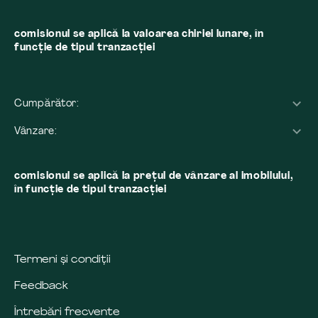
comisionul se aplică la valoarea chiriei lunare, în
funcție de tipul tranzacției
Cumpărător:
Vânzare:
comisionul se aplică la preţul de vânzare al imobilului,
în funcţie de tipul tranzacţiei
Termeni și condiții
Feedback
Întrebări frecvente