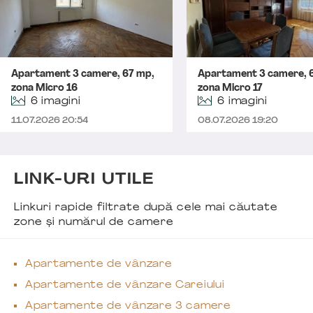
Apartament 3 camere, 67 mp,
Apartament 3 camere, 
zona Micro 16
zona Micro 17
6 imagini
6 imagini
11.07.2026 20:54
08.07.2026 19:20
LINK-URI UTILE
Linkuri rapide filtrate după cele mai căutate
zone și numărul de camere
Apartamente de vânzare
Apartamente de vânzare Careiului
Apartamente de vânzare 3 camere