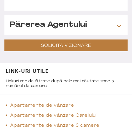
Părerea Agentului
SOLICITĂ VIZIONARE
LINK-URI UTILE
Linkuri rapide filtrate după cele mai căutate zone și
numărul de camere
Apartamente de vânzare
Apartamente de vânzare Careiului
Apartamente de vânzare 3 camere