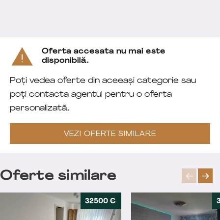
Oferta accesata nu mai este
disponibilă.
Poți vedea oferte din aceeași categorie sau
poți contacta agentul pentru o oferta
personalizată.
VEZI OFERTE SIMILARE
Oferte similare
32500 €