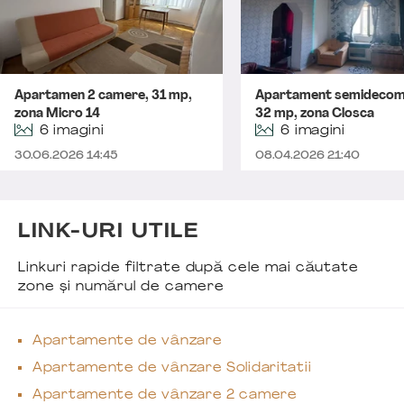
Apartamen 2 camere, 31 mp,
Apartament semidecom
zona Micro 14
32 mp, zona Closca
6 imagini
6 imagini
30.06.2026 14:45
08.04.2026 21:40
LINK-URI UTILE
Linkuri rapide filtrate după cele mai căutate
zone și numărul de camere
Apartamente de vânzare
Apartamente de vânzare Solidaritatii
Apartamente de vânzare 2 camere