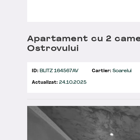
Apartament cu 2 came
Ostrovului
ID:
BLITZ 164567AV
Cartier:
Soarelui
Actualizat:
24.10.2025